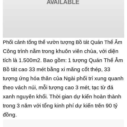
Phối cảnh tổng thể vườn tượng Bồ tát Quán Thế Âm
Công trình nằm trong khuôn viên chùa, với diện
tích là 1.500m2. Bao gồm: 1 tượng Quán Thế Âm
Bồ tát cao 33 mét bằng xi măng cốt thép, 33
tượng ứng hóa thân của Ngài phối trí xung quanh
theo vách núi, mỗi tượng cao 3 mét, tạc từ đá
xanh nguyên khối. Thời gian dự kiến hoàn thành
trong 3 năm với tổng kinh phí dự kiến trên 90 tỷ
đồng.