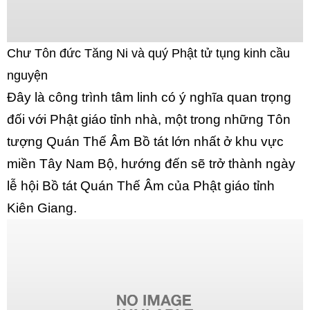
Chư Tôn đức Tăng Ni và quý Phật tử tụng kinh cầu
nguyện
Đây là công trình tâm linh có ý nghĩa quan trọng
đối với Phật giáo tỉnh nhà, một trong những Tôn
tượng Quán Thế Âm Bồ tát lớn nhất ở khu vực
miền Tây Nam Bộ, hướng đến sẽ trở thành ngày
lễ hội Bồ tát Quán Thế Âm của Phật giáo tỉnh
Kiên Giang.