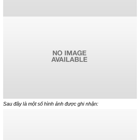
Sau đây là một số hình ảnh được ghi nhận: