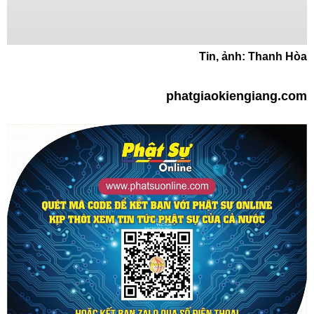
Tin, ảnh: Thanh Hòa
phatgiaokiengiang.com