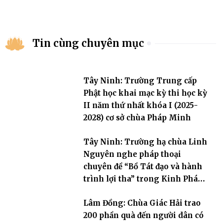
Tin cùng chuyên mục
Tây Ninh: Trường Trung cấp
Phật học khai mạc kỳ thi học kỳ
II năm thứ nhất khóa I (2025-
2028) cơ sở chùa Pháp Minh
Tây Ninh: Trường hạ chùa Linh
Nguyên nghe pháp thoại
chuyên đề “Bồ Tát đạo và hành
trình lợi tha” trong Kinh Pháp
Hoa
Lâm Đồng: Chùa Giác Hải trao
200 phần quà đến người dân có