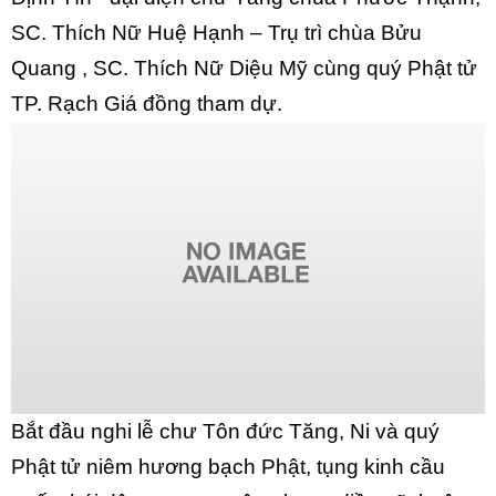
SC. Thích Nữ Huệ Hạnh – Trụ trì chùa Bửu
Quang , SC. Thích Nữ Diệu Mỹ cùng quý Phật tử
TP. Rạch Giá đồng tham dự.
Bắt đầu nghi lễ chư Tôn đức Tăng, Ni và quý
Phật tử niêm hương bạch Phật, tụng kinh cầu