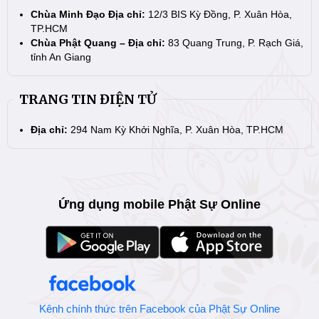
Chùa Minh Đạo Địa chỉ:
12/3 BIS Kỳ Đồng, P. Xuân Hòa,
TP.HCM
Chùa Phật Quang – Địa chỉ:
83 Quang Trung, P. Rạch Giá,
tỉnh An Giang
TRANG TIN ĐIỆN TỬ
Địa chỉ:
294 Nam Kỳ Khởi Nghĩa, P. Xuân Hòa, TP.HCM
Ứng dụng mobile Phật Sự Online
Kênh chính thức trên Facebook của Phật Sự Online