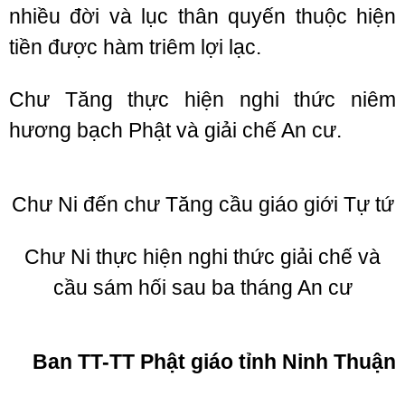
nhiều đời và lục thân quyến thuộc hiện
tiền được hàm triêm lợi lạc.
Chư Tăng thực hiện nghi thức niêm
hương bạch Phật và giải chế An cư.
Chư Ni đến chư Tăng cầu giáo giới Tự tứ
Chư Ni thực hiện nghi thức giải chế và
cầu sám hối sau ba tháng An cư
Ban TT-TT Phật giáo tỉnh Ninh Thuận