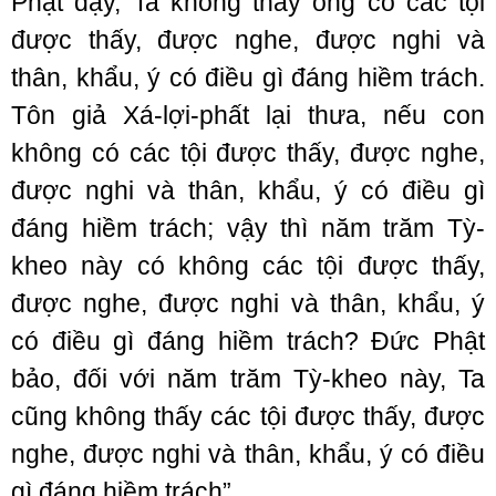
Phật dạy, Ta không thấy ông có các tội
được thấy, được nghe, được nghi và
thân, khẩu, ý có điều gì đáng hiềm trách.
Tôn giả Xá-lợi-phất lại thưa, nếu con
không có các tội được thấy, được nghe,
được nghi và thân, khẩu, ý có điều gì
đáng hiềm trách; vậy thì năm trăm Tỳ-
kheo này có không các tội được thấy,
được nghe, được nghi và thân, khẩu, ý
có điều gì đáng hiềm trách? Đức Phật
bảo, đối với năm trăm Tỳ-kheo này, Ta
cũng không thấy các tội được thấy, được
nghe, được nghi và thân, khẩu, ý có điều
gì đáng hiềm trách”.