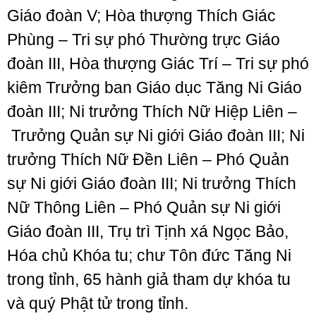
Giáo đoàn V; Hòa thượng Thích Giác
Phùng – Tri sự phó Thường trực Giáo
đoàn III, Hòa thượng Giác Trí – Tri sự phó
kiêm Trưởng ban Giáo dục Tăng Ni Giáo
đoàn III; Ni trưởng Thích Nữ Hiệp Liên –
Trưởng Quản sự Ni giới Giáo đoàn III; Ni
trưởng Thích Nữ Đền Liên – Phó Quản
sự Ni giới Giáo đoàn III; Ni trưởng Thích
Nữ Thông Liên – Phó Quản sự Ni giới
Giáo đoàn III, Trụ trì Tịnh xá Ngọc Bảo,
Hóa chủ Khóa tu; chư Tôn đức Tăng Ni
trong tỉnh, 65 hành giả tham dự khóa tu
và quý Phật tử trong tỉnh.