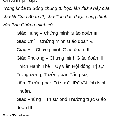
Trong khóa tu Sống chung tu học, lần thứ 9 này của
chư Ni Giáo đoàn III, chư Tôn đức được cung thỉnh
vào Ban Chứng minh có:
Giác Hùng – Chứng minh Giáo đoàn III.
Giác Chí – Chứng minh Giáo đoàn V.
Giác Y – Chứng minh Giáo đoàn III.
Giác Phương – Chứng minh Giáo đoàn III.
Thích Hạnh Thể – Ủy viên Hội đồng Trị sự
Trung ương, Trưởng ban Tăng sự,
kiêm Trưởng ban Trị sự GHPGVN tỉnh Ninh
Thuận.
Giác Phùng – Tri sự phó Thường trực Giáo
đoàn III.