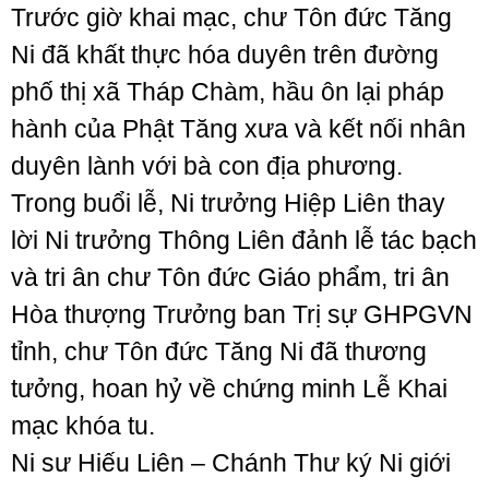
Trước giờ khai mạc, chư Tôn đức Tăng
Ni đã khất thực hóa duyên trên đường
phố thị xã Tháp Chàm, hầu ôn lại pháp
hành của Phật Tăng xưa và kết nối nhân
duyên lành với bà con địa phương.
Trong buổi lễ, Ni trưởng Hiệp Liên thay
lời Ni trưởng Thông Liên đảnh lễ tác bạch
và tri ân chư Tôn đức Giáo phẩm, tri ân
Hòa thượng Trưởng ban Trị sự GHPGVN
tỉnh, chư Tôn đức Tăng Ni đã thương
tưởng, hoan hỷ về chứng minh Lễ Khai
mạc khóa tu.
Ni sư Hiếu Liên – Chánh Thư ký Ni giới