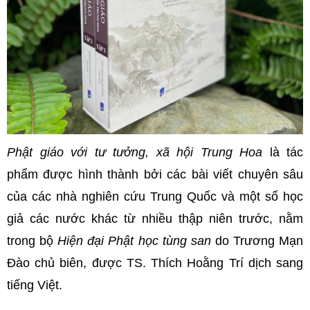
Phật giáo với tư tưởng, xã hội Trung Hoa
là tác
phẩm
được hình thành bởi các bài viết chuyên sâu
của các nhà nghiên cứu Trung Quốc và một số học
giả các nước khác từ nhiều thập niên trước, nằm
trong bộ
Hiện đại Phật học tùng san
do Trương Mạn
Đào chủ biên, được TS. Thích Hoằng Trí dịch sang
tiếng Việt.