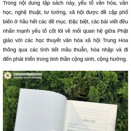
Trong nội dung tập sách này, yếu tố văn hóa, văn
học, nghệ thuật, tư tưởng, xã hội được đề cập phổ
biến ở hầu hết các đề mục. Đặc biệt, các bài viết đều
nhấn mạnh yếu tố cốt lõi về mối quan hệ giữa Phật
giáo với các học thuyết văn hóa xã hội Trung Hoa
thông qua các tình tiết mâu thuẫn, hòa nhập và đi
đến phát triển trong tinh thần cộng sinh, cộng hưởng.