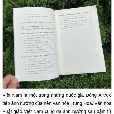
Việt Nam là một trong những quốc gia Đông Á trực
tiếp ảnh hưởng của nền văn hóa Trung Hoa. Văn hóa
Phật giáo Việt Nam cũng đã ảnh hưởng sâu đậm từ