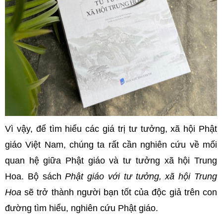
Vì vậy, để tìm hiểu các giá trị tư tưởng, xã hội Phật
giáo Việt Nam, chúng ta rất cần nghiên cứu về mối
quan hệ giữa Phật giáo và tư tưởng xã hội Trung
Hoa. Bộ sách
Phật giáo với tư tưởng, xã hội Trung
Hoa
sẽ trở thành người bạn tốt của độc giả trên con
đường tìm hiểu, nghiên cứu Phật giáo.