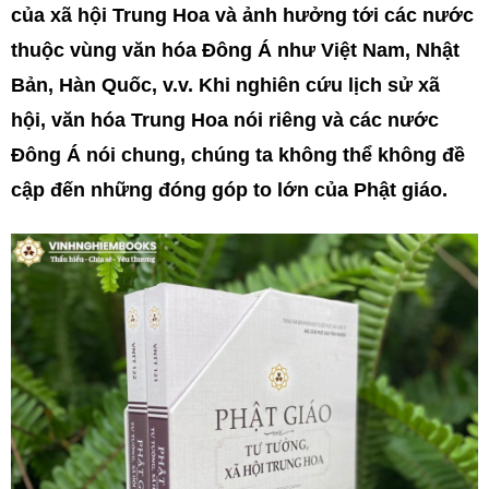
của xã hội Trung Hoa và ảnh hưởng tới các nước
thuộc vùng văn hóa Đông Á như Việt Nam, Nhật
Bản, Hàn Quốc, v.v. Khi nghiên cứu lịch sử xã
hội, văn hóa Trung Hoa nói riêng và các nước
Đông Á nói chung, chúng ta không thể không đề
cập đến những đóng góp to lớn của Phật giáo.