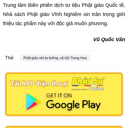
Trung tâm Biên phiên dịch tư liệu Phật giáo Quốc tế,
Nhà sách Phật giáo Vĩnh Nghiêm xin trân trọng giới
thiệu tác phẩm này với độc giả muôn phương.
Vũ Quốc Văn
Thẻ:
Phật giáo với tư tưởng, xã hội Trung Hoa