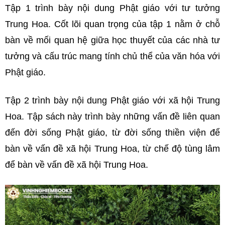
Tập 1 trình bày nội dung Phật giáo với tư tưởng
Trung Hoa. Cốt lõi quan trọng của tập 1 nằm ở chỗ
bàn về mối quan hệ giữa học thuyết của các nhà tư
tưởng và cấu trúc mang tính chủ thể của văn hóa với
Phật giáo.
Tập 2 trình bày nội dung Phật giáo với xã hội Trung
Hoa. Tập sách này trình bày những vấn đề liên quan
đến đời sống Phật giáo, từ đời sống thiền viện để
bàn về vấn đề xã hội Trung Hoa, từ chế độ tùng lâm
để bàn về vấn đề xã hội Trung Hoa.