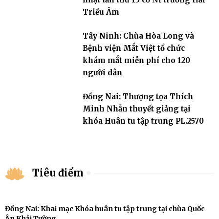
Triều Âm
Tây Ninh: Chùa Hòa Long và
Bệnh viện Mắt Việt tổ chức
khám mắt miễn phí cho 120
người dân
Đồng Nai: Thượng tọa Thích
Minh Nhẫn thuyết giảng tại
khóa Huân tu tập trung PL.2570
Tiêu điểm
Đồng Nai: Khai mạc Khóa huân tu tập trung tại chùa Quốc
Ân Khải Tường