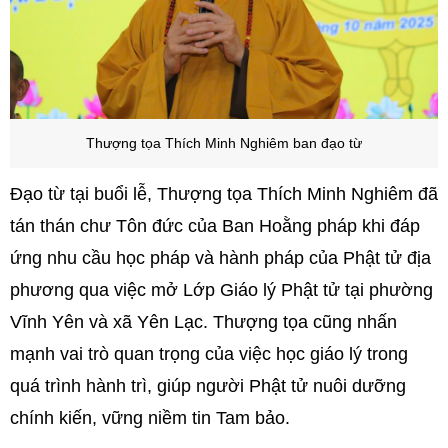
Thượng tọa Thích Minh Nghiêm ban đạo từ
Đạo từ tại buổi lễ, Thượng tọa Thích Minh Nghiêm đã
tán thán chư Tôn đức của Ban Hoằng pháp khi đáp
ứng nhu cầu học pháp và hành pháp của Phật tử địa
phương qua việc mở Lớp Giáo lý Phật tử tại phường
Vĩnh Yên và xã Yên Lạc. Thượng tọa cũng nhấn
mạnh vai trò quan trọng của việc học giáo lý trong
quá trình hành trì, giúp người Phật tử nuôi dưỡng
chính kiến, vững niềm tin Tam bảo.