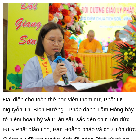
Đại diện cho toàn thể học viên tham dự, Phật tử
Nguyễn Thị Bích Hường - Pháp danh Tâm Hồng bày
tỏ niềm hoan hỷ và tri ân sâu sắc đến chư Tôn đức
BTS Phật giáo tỉnh, Ban Hoằng pháp và chư Tôn đức