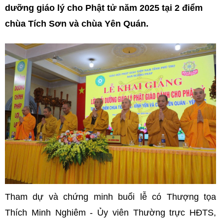
dưỡng giáo lý cho Phật tử năm 2025 tại 2 điểm
chùa Tích Sơn và chùa Yên Quán.
Tham dự và chứng minh buổi lễ có Thượng tọa
Thích Minh Nghiêm - Ủy viên Thường trực HĐTS,