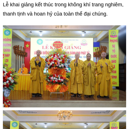
Lễ khai giảng kết thúc trong không khí trang nghiêm,
thanh tịnh và hoan hỷ của toàn thể đại chúng.