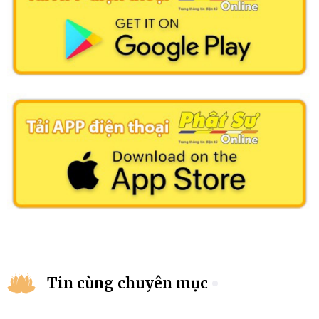
Tin cùng chuyên mục