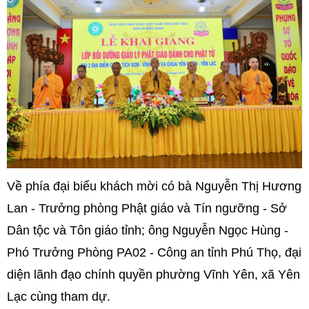
Về phía đại biểu khách mời có bà Nguyễn Thị Hương
Lan - Trưởng phòng Phật giáo và Tín ngưỡng - Sở
Dân tộc và Tôn giáo tỉnh; ông Nguyễn Ngọc Hùng -
Phó Trưởng Phòng PA02 - Công an tỉnh Phú Thọ, đại
diện lãnh đạo chính quyền phường Vĩnh Yên, xã Yên
Lạc cùng tham dự.