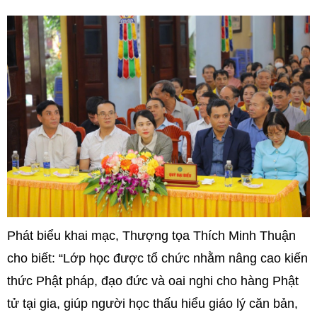
Phát biểu khai mạc, Thượng tọa Thích Minh Thuận
cho biết: “Lớp học được tổ chức nhằm nâng cao kiến
thức Phật pháp, đạo đức và oai nghi cho hàng Phật
tử tại gia, giúp người học thấu hiểu giáo lý căn bản,