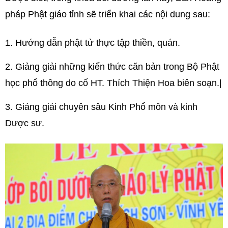
pháp Phật giáo tỉnh sẽ triển khai các nội dung sau:
1. Hướng dẫn phật tử thực tập thiền, quán.
2. Giảng giải những kiến thức căn bản trong Bộ Phật
học phổ thông do cố HT. Thích Thiện Hoa biên soạn.|
3. Giảng giải chuyên sâu Kinh Phổ môn và kinh
Dược sư.