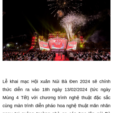
Lễ khai mạc Hội xuân Núi Bà Đen 2024 sẽ chính
thức diễn ra vào 18h ngày 13/02/2024 (tức ngày
Mùng 4 Tết) với chương trình nghệ thuật đặc sắc
cùng màn trình diễn pháo hoa nghệ thuật mãn nhãn