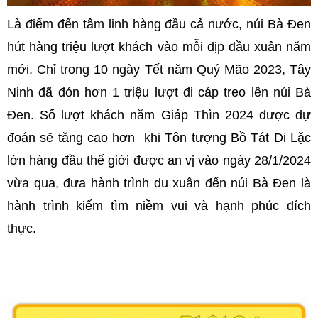
Là điểm đến tâm linh hàng đầu cả nước, núi Bà Đen
hút hàng triệu lượt khách vào mỗi dịp đầu xuân năm
mới. Chỉ trong 10 ngày Tết năm Quý Mão 2023, Tây
Ninh đã đón hơn 1 triệu lượt đi cáp treo lên núi Bà
Đen. Số lượt khách năm Giáp Thìn 2024 được dự
đoán sẽ tăng cao hơn khi Tôn tượng Bồ Tát Di Lặc
lớn hàng đầu thế giới được an vị vào ngày 28/1/2024
vừa qua, đưa hành trình du xuân đến núi Bà Đen là
hành trình kiếm tìm niềm vui và hạnh phúc đích
thực.