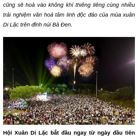
cũng sẽ hoà vào không khí thiêng liêng cùng nhiều
trải nghiệm văn hoá tâm linh độc đáo của mùa xuân
Di Lặc trên đỉnh núi Bà Đen.
Hội Xuân Di Lặc bắt đầu ngay từ ngày đầu tiên