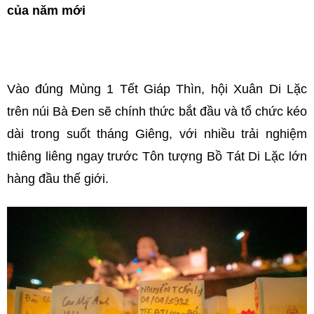
của năm mới
Vào đúng Mùng 1 Tết Giáp Thìn, hội
Xuân Di Lặc
trên núi Bà Đen sẽ chính thức bắt đầu và tổ chức kéo
dài trong suốt tháng Giêng, với nhiều trải nghiệm
thiêng liêng ngay trước Tôn tượng Bồ Tát Di Lặc lớn
hàng đầu thế giới.