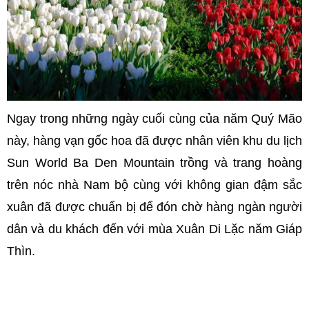
Ngay trong những ngày cuối cùng của năm Quý Mão
này, hàng vạn gốc hoa đã được nhân viên khu du lịch
Sun World Ba Den Mountain trồng và trang hoàng
trên nóc nhà Nam bộ cùng với không gian đậm sắc
xuân đã được chuẩn bị để đón chờ hàng ngàn người
dân và du khách đến với mùa Xuân Di Lặc năm Giáp
Thìn.