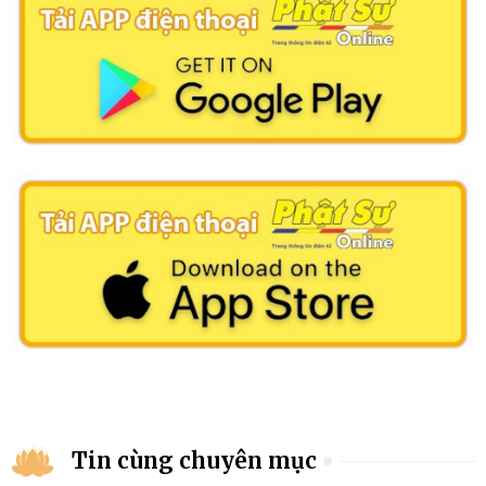
Tin cùng chuyên mục