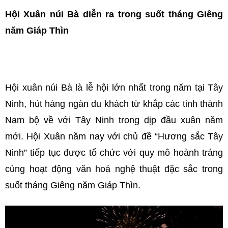
Hội Xuân núi Bà diễn ra trong suốt tháng Giêng
năm Giáp Thìn
Hội xuân núi Bà là lễ hội lớn nhất trong năm tại Tây
Ninh, hút hàng ngàn du khách từ khắp các tỉnh thành
Nam bộ về với Tây Ninh trong dịp đầu xuân năm
mới.
Hội Xuân năm nay với chủ đề “Hương sắc Tây
Ninh” tiếp tục được tổ chức với quy mô hoành tráng
cùng hoạt động văn hoá nghệ thuật đặc sắc trong
suốt tháng Giêng năm Giáp Thìn.