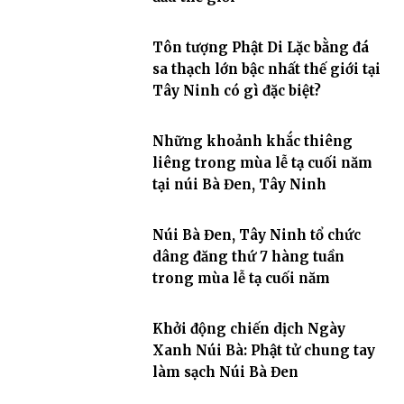
Tôn tượng Phật Di Lặc bằng đá
sa thạch lớn bậc nhất thế giới tại
Tây Ninh có gì đặc biệt?
Những khoảnh khắc thiêng
liêng trong mùa lễ tạ cuối năm
tại núi Bà Đen, Tây Ninh
Núi Bà Đen, Tây Ninh tổ chức
dâng đăng thứ 7 hàng tuần
trong mùa lễ tạ cuối năm
Khởi động chiến dịch Ngày
Xanh Núi Bà: Phật tử chung tay
làm sạch Núi Bà Đen