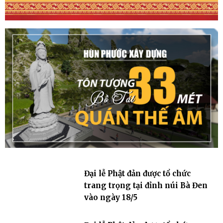
Đại lễ Phật đản được tổ chức
trang trọng tại đỉnh núi Bà Đen
vào ngày 18/5