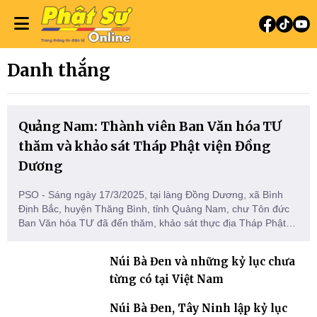
Danh thắng
Quảng Nam: Thành viên Ban Văn hóa TƯ
thăm và khảo sát Tháp Phật viện Đồng
Dương
PSO - Sáng ngày 17/3/2025, tại làng Đồng Dương, xã Bình
Định Bắc, huyện Thăng Bình, tỉnh Quảng Nam, chư Tôn đức
Ban Văn hóa TƯ đã đến thăm, khảo sát thực địa Tháp Phật
Viện Đồng Dương.
Núi Bà Đen và những kỷ lục chưa
từng có tại Việt Nam
Núi Bà Đen, Tây Ninh lập kỷ lục