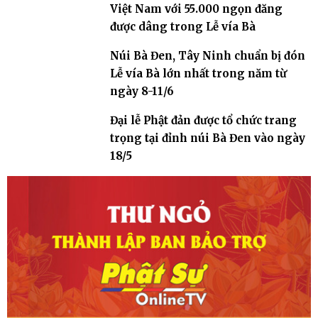
Việt Nam với 55.000 ngọn đăng
được dâng trong Lễ vía Bà
Núi Bà Đen, Tây Ninh chuẩn bị đón
Lễ vía Bà lớn nhất trong năm từ
ngày 8-11/6
Đại lễ Phật đản được tổ chức trang
trọng tại đỉnh núi Bà Đen vào ngày
18/5