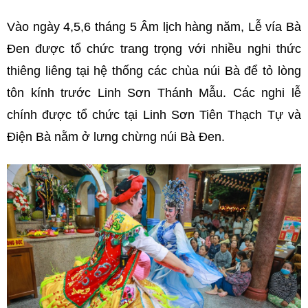
Vào ngày 4,5,6 tháng 5 Âm lịch hàng năm, Lễ vía Bà
Đen được tổ chức trang trọng với nhiều nghi thức
thiêng liêng tại hệ thống các chùa núi Bà để tỏ lòng
tôn kính trước Linh Sơn Thánh Mẫu. Các nghi lễ
chính được tổ chức tại Linh Sơn Tiên Thạch Tự và
Điện Bà nằm ở lưng chừng núi Bà Đen.