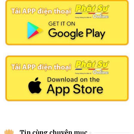
Tin cùng chuyên mục