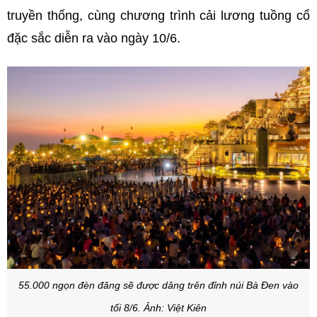
truyền thống, cùng chương trình cải lương tuồng cổ
đặc sắc diễn ra vào ngày 10/6.
55.000 ngọn đèn đăng sẽ được dâng trên đỉnh núi Bà Đen vào
tối 8/6. Ảnh: Việt Kiên