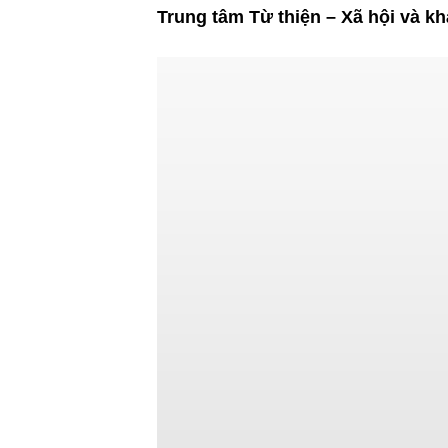
Trung tâm Từ thiện – Xã hội và k