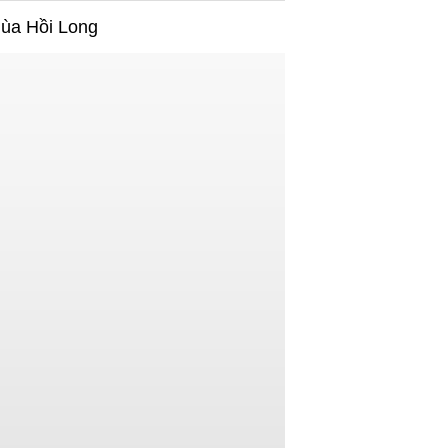
hùa Hồi Long