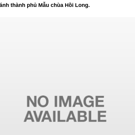
hánh thành phủ Mẫu chùa Hồi Long.