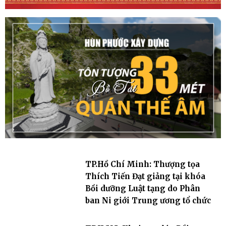
TP.Hồ Chí Minh: Thượng tọa
Thích Tiến Đạt giảng tại khóa
Bồi dưỡng Luật tạng do Phân
ban Ni giới Trung ương tổ chức