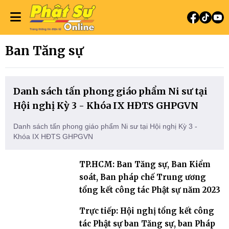
Ban Tăng sự
Danh sách tấn phong giáo phẩm Ni sư tại
Hội nghị Kỳ 3 - Khóa IX HĐTS GHPGVN
Danh sách tấn phong giáo phẩm Ni sư tại Hội nghị Kỳ 3 -
Khóa IX HĐTS GHPGVN
TP.HCM: Ban Tăng sự, Ban Kiểm
soát, Ban pháp chế Trung ương
tổng kết công tác Phật sự năm 2023
Trực tiếp: Hội nghị tổng kết công
tác Phật sự ban Tăng sự, ban Pháp