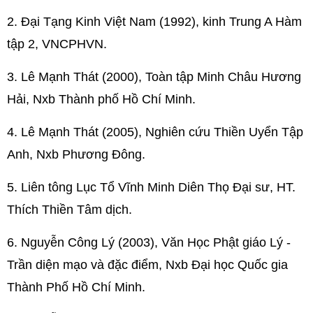
2. Đại Tạng Kinh Việt Nam (1992), kinh Trung A Hàm
tập 2, VNCPHVN.
3. Lê Mạnh Thát (2000), Toàn tập Minh Châu Hương
Hải, Nxb Thành phố Hồ Chí Minh.
4. Lê Mạnh Thát (2005), Nghiên cứu Thiền Uyển Tập
Anh, Nxb Phương Đông.
5. Liên tông Lục Tổ Vĩnh Minh Diên Thọ Đại sư, HT.
Thích Thiền Tâm dịch.
6. Nguyễn Công Lý (2003), Văn Học Phật giáo Lý -
Trần diện mạo và đặc điểm, Nxb Đại học Quốc gia
Thành Phố Hồ Chí Minh.