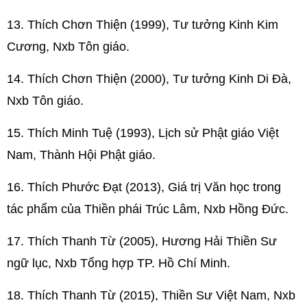
13. Thích Chơn Thiện (1999), Tư tưởng Kinh Kim
Cương, Nxb Tôn giáo.
14. Thích Chơn Thiện (2000), Tư tưởng Kinh Di Đà,
Nxb Tôn giáo.
15. Thích Minh Tuệ (1993), Lịch sử Phật giáo Việt
Nam, Thành Hội Phật giáo.
16. Thích Phước Đạt (2013), Giá trị Văn học trong
tác phẩm của Thiền phái Trúc Lâm, Nxb Hồng Đức.
17. Thích Thanh Từ (2005), Hương Hải Thiền Sư
ngữ lục, Nxb Tổng hợp TP. Hồ Chí Minh.
18. Thích Thanh Từ (2015), Thiền Sư Việt Nam, Nxb