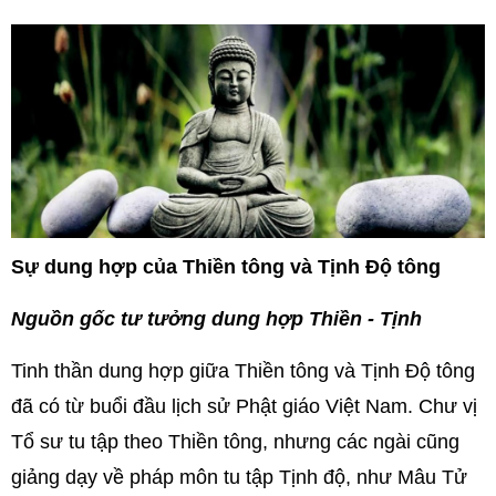
Sự dung hợp của Thiền tông và Tịnh Độ tông
Nguồn gốc tư tưởng dung hợp Thiền - Tịnh
Tinh thần dung hợp giữa Thiền tông và Tịnh Độ tông
đã có từ buổi đầu lịch sử Phật giáo Việt Nam. Chư vị
Tổ sư tu tập theo Thiền tông, nhưng các ngài cũng
giảng dạy về pháp môn tu tập Tịnh độ, như Mâu Tử