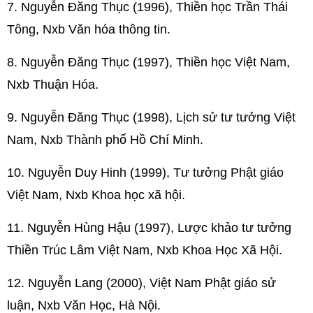
7. Nguyễn Đăng Thục (1996), Thiền học Trần Thái
Tông, Nxb Văn hóa thông tin.
8. Nguyễn Đăng Thục (1997), Thiền học Việt Nam,
Nxb Thuận Hóa.
9. Nguyễn Đăng Thục (1998), Lịch sử tư tưởng Việt
Nam, Nxb Thành phố Hồ Chí Minh.
10. Nguyễn Duy Hinh (1999), Tư tưởng Phật giáo
Việt Nam, Nxb Khoa học xã hội.
11. Nguyễn Hùng Hậu (1997), Lược khảo tư tưởng
Thiền Trúc Lâm Việt Nam, Nxb Khoa Học Xã Hội.
12. Nguyễn Lang (2000), Việt Nam Phật giáo sử
luận, Nxb Văn Học, Hà Nội.