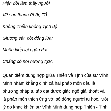
Hiện đời làm thầy người
Về sau thành Phật, Tổ.
Không Thiền không Tịnh độ
Giường sắt, cột đồng lửa!
Muôn kiếp lại ngàn đời
Chẳng có nơi nương tựa”.
Quan điểm dung hợp giữa Thiền và Tịnh của sư Vĩnh
Minh nhằm khẳng định cả hai pháp môn đều là
phương pháp tu tập đạt được giác ngộ giải thoát và
là pháp môn thích ứng với số đông người tu học. Một
lý do khác khiến sư Vĩnh Minh dung hợp Thiền - Tịnh