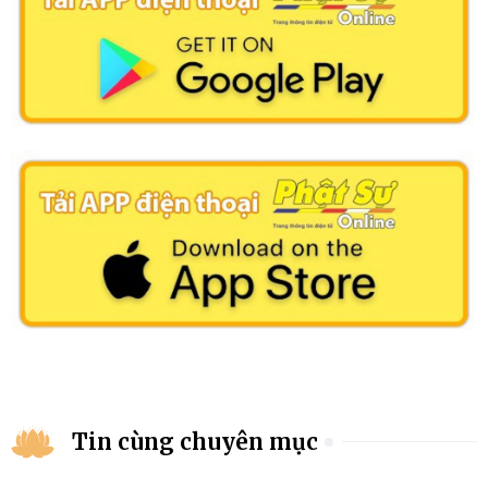
Tin cùng chuyên mục