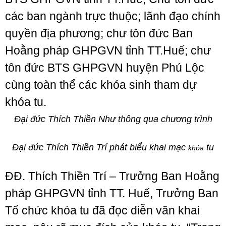
các ban ngành trực thuộc; lãnh đạo chính
quyền địa phương; chư tôn đức Ban
Hoằng pháp GHPGVN tỉnh TT.Huế; chư
tôn đức BTS GHPGVN huyện Phú Lộc
cùng toàn thể các khóa sinh tham dự
khóa tu.
Đại đức Thích Thiền Như thông qua chương trình
Đại đức Thích Thiền Trí phát biểu khai mạc
tu
khóa
ĐĐ. Thích Thiền Trí – Trưởng Ban Hoằng
pháp GHPGVN tỉnh TT. Huế, Trưởng Ban
Tổ chức khóa tu đã đọc diễn văn khai