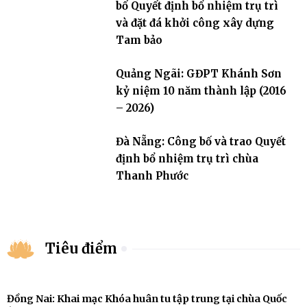
bố Quyết định bổ nhiệm trụ trì
và đặt đá khởi công xây dựng
Tam bảo
Quảng Ngãi: GĐPT Khánh Sơn
kỷ niệm 10 năm thành lập (2016
– 2026)
Đà Nẵng: Công bố và trao Quyết
định bổ nhiệm trụ trì chùa
Thanh Phước
Tiêu điểm
Đồng Nai: Khai mạc Khóa huân tu tập trung tại chùa Quốc