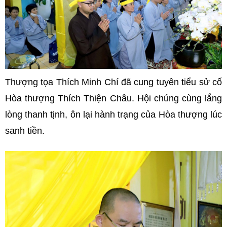
Thượng tọa Thích Minh Chí đã cung tuyên tiểu sử cố
Hòa thượng Thích Thiện Châu. Hội chúng cùng lắng
lòng thanh tịnh, ôn lại hành trạng của Hòa thượng lúc
sanh tiền.