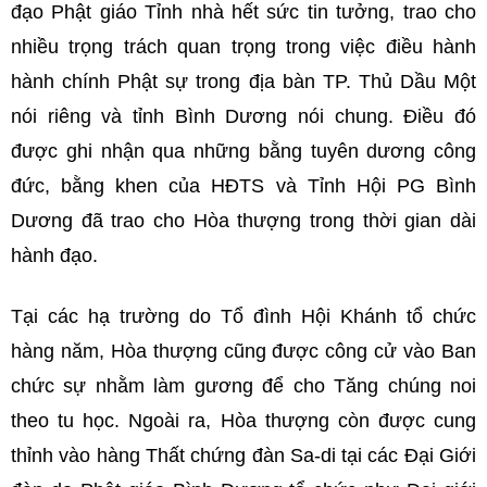
đạo Phật giáo Tỉnh nhà hết sức tin tưởng, trao cho
nhiều trọng trách quan trọng trong việc điều hành
hành chính Phật sự trong địa bàn TP. Thủ Dầu Một
nói riêng và tỉnh Bình Dương nói chung. Điều đó
được ghi nhận qua những bằng tuyên dương công
đức, bằng khen của HĐTS và Tỉnh Hội PG Bình
Dương đã trao cho Hòa thượng trong thời gian dài
hành đạo.
Tại các hạ trường do Tổ đình Hội Khánh tổ chức
hàng năm, Hòa thượng cũng được công cử vào Ban
chức sự nhằm làm gương để cho Tăng chúng noi
theo tu học. Ngoài ra, Hòa thượng còn được cung
thỉnh vào hàng Thất chứng đàn Sa-di tại các Đại Giới