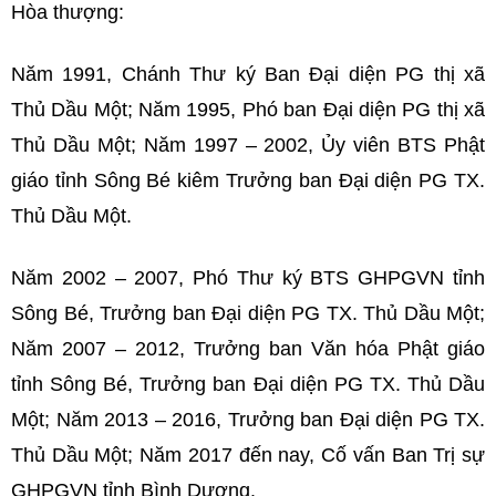
Hòa thượng:
Năm 1991, Chánh Thư ký Ban Đại diện PG thị xã
Thủ Dầu Một; Năm 1995, Phó ban Đại diện PG thị xã
Thủ Dầu Một; Năm 1997 – 2002, Ủy viên BTS Phật
giáo tỉnh Sông Bé kiêm Trưởng ban Đại diện PG TX.
Thủ Dầu Một.
Năm 2002 – 2007, Phó Thư ký BTS GHPGVN tỉnh
Sông Bé, Trưởng ban Đại diện PG TX. Thủ Dầu Một;
Năm 2007 – 2012, Trưởng ban Văn hóa Phật giáo
tỉnh Sông Bé, Trưởng ban Đại diện PG TX. Thủ Dầu
Một; Năm 2013 – 2016, Trưởng ban Đại diện PG TX.
Thủ Dầu Một; Năm 2017 đến nay, Cố vấn Ban Trị sự
GHPGVN tỉnh Bình Dương.