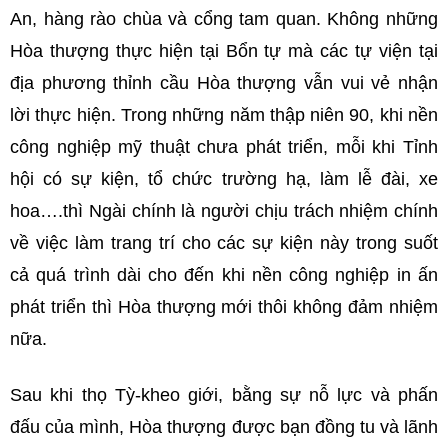
An, hàng rào chùa và cổng tam quan. Không những
Hòa thượng thực hiện tại Bổn tự mà các tự viện tại
địa phương thỉnh cầu Hòa thượng vẫn vui vẻ nhận
lời thực hiện. Trong những năm thập niên 90, khi nền
công nghiệp mỹ thuật chưa phát triển, mỗi khi Tỉnh
hội có sự kiện, tổ chức trường hạ, làm lễ đài, xe
hoa….thì Ngài chính là người chịu trách nhiệm chính
về việc làm trang trí cho các sự kiện này trong suốt
cả quá trình dài cho đến khi nền công nghiệp in ấn
phát triển thì Hòa thượng mới thôi không đảm nhiệm
nữa.
Sau khi thọ Tỳ-kheo giới, bằng sự nỗ lực và phấn
đấu của mình, Hòa thượng được bạn đồng tu và lãnh