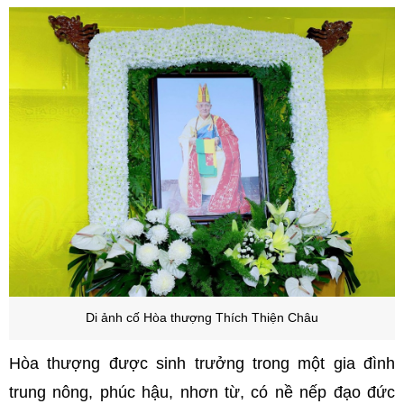
Di ảnh
cố Hòa thượng Thích Thiện Châu
Hòa thượng được sinh trưởng trong một gia đình
trung nông, phúc hậu, nhơn từ, có nề nếp đạo đức