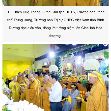
HT. Thích Huệ Thông – Phó Chủ tịch HĐTS, Trưởng ban Pháp
chế Trung ương, Trưởng ban Trị sự GHPG Việt Nam tỉnh Bình
Dương đọc điếu văn, dâng lời tưởng niệm lên Giác linh Hòa
thượng