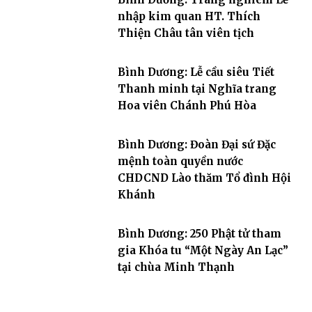
nhập kim quan HT. Thích
Thiện Châu tân viên tịch
Bình Dương: Lễ cầu siêu Tiết
Thanh minh tại Nghĩa trang
Hoa viên Chánh Phú Hòa
Bình Dương: Đoàn Đại sứ Đặc
mệnh toàn quyền nước
CHDCND Lào thăm Tổ đình Hội
Khánh
Bình Dương: 250 Phật tử tham
gia Khóa tu “Một Ngày An Lạc”
tại chùa Minh Thạnh