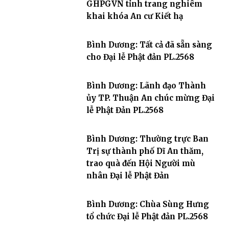
GHPGVN tỉnh trang nghiêm
khai khóa An cư Kiết hạ
Bình Dương: Tất cả đã sẵn sàng
cho Đại lễ Phật đản PL.2568
Bình Dương: Lãnh đạo Thành
ủy TP. Thuận An chúc mừng Đại
lễ Phật Đản PL.2568
Bình Dương: Thường trực Ban
Trị sự thành phố Dĩ An thăm,
trao quà đến Hội Người mù
nhân Đại lễ Phật Đản
Bình Dương: Chùa Sùng Hưng
tổ chức Đại lễ Phật đản PL.2568