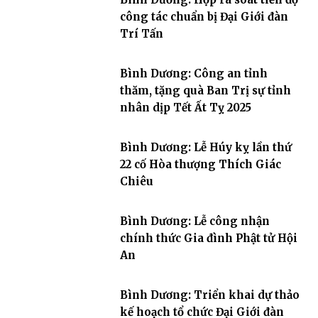
công tác chuẩn bị Đại Giới đàn
Trí Tấn
Bình Dương: Công an tỉnh
thăm, tặng quà Ban Trị sự tỉnh
nhân dịp Tết Ất Tỵ 2025
Bình Dương: Lễ Húy kỵ lần thứ
22 cố Hòa thượng Thích Giác
Chiêu
Bình Dương: Lễ công nhận
chính thức Gia đình Phật tử Hội
An
Bình Dương: Triển khai dự thảo
kế hoạch tổ chức Đại Giới đàn