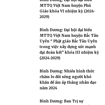
MTTQ Việt Nam huyện Phú
Giáo khóa VI nhiệm kỳ (2024-
2029)
Bình Dương: Đại hội đại biểu
MTTQ Việt Nam huyện Bắc Tân
Uyên “ Phật giáo Bắc Tân Uyên
trong việc xây dựng sức mạnh
đại đoàn kết” khóa III nhiệm kỳ
(2024-2029)
Bình Dương: Nhiều hình thức
chăm lo đời sống người khó
khăn để ấm áp tháng nhân đạo
năm 2024
Bình Dương: Ban Trị sự