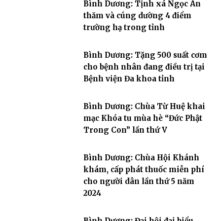
Bình Dương: Tịnh xá Ngọc An
thăm và cúng dường 4 điểm
trường hạ trong tỉnh
Bình Dương: Tặng 500 suất cơm
cho bệnh nhân đang điều trị tại
Bệnh viện Đa khoa tỉnh
Bình Dương: Chùa Từ Huệ khai
mạc Khóa tu mùa hè “Đức Phật
Trong Con” lần thứ V
Bình Dương: Chùa Hội Khánh
khám, cấp phát thuốc miễn phí
cho người dân lần thứ 5 năm
2024
Bình Dương: Đại hội đại biểu