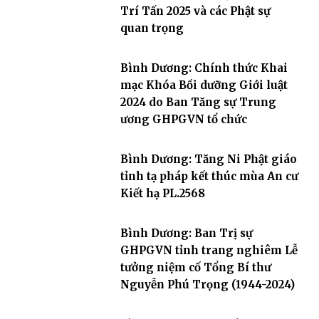
Trí Tấn 2025 và các Phật sự
quan trọng
Bình Dương: Chính thức Khai
mạc Khóa Bồi dưỡng Giới luật
2024 do Ban Tăng sự Trung
ương GHPGVN tổ chức
Bình Dương: Tăng Ni Phật giáo
tỉnh tạ pháp kết thúc mùa An cư
Kiết hạ PL.2568
Bình Dương: Ban Trị sự
GHPGVN tỉnh trang nghiêm Lễ
tưởng niệm cố Tổng Bí thư
Nguyễn Phú Trọng (1944-2024)