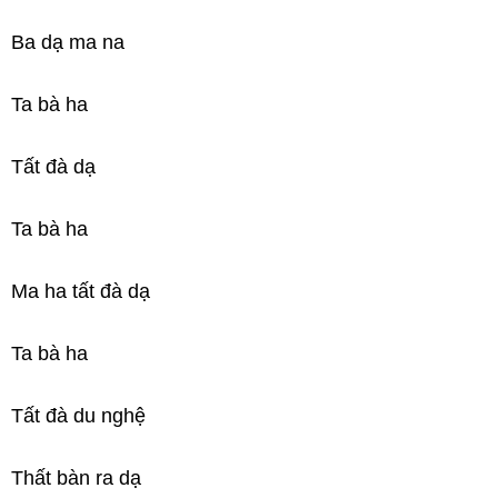
Ba dạ ma na
Ta bà ha
Tất đà dạ
Ta bà ha
Ma ha tất đà dạ
Ta bà ha
Tất đà du nghệ
Thất bàn ra dạ