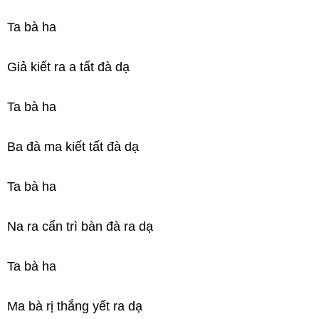
Ta bà ha
Giả kiết ra a tất đà dạ
Ta bà ha
Ba đà ma kiết tất đà dạ
Ta bà ha
Na ra cẩn trì bàn đà ra dạ
Ta bà ha
Ma bà rị thắng yết ra dạ