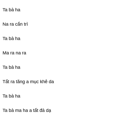
Ta bà ha
Na ra cẩn trì
Ta bà ha
Ma ra na ra
Ta bà ha
Tất ra tăng a mục khê da
Ta bà ha
Ta bà ma ha a tất đà dạ