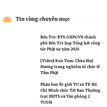
Tin cùng chuyên mục
Bến Tre: BTS GHPGVN thành
phố Bến Tre họp Tổng kết công
tác Phật sự năm 2024
[Video] Kon Tum: Chùa Huệ
Hương trang nghiêm tổ chức lễ
Tắm Phật
Phân ban Ni giới TƯ và TP. Hồ
Chí Minh chúc Tết Ban Thường
trực HĐTS và Văn phòng 2
TƯGH