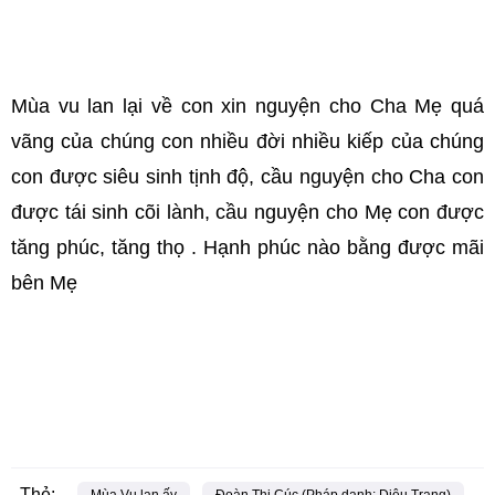
Mùa vu lan lại về con xin nguyện cho Cha Mẹ quá
vãng của chúng con nhiều đời nhiều kiếp của chúng
con được siêu sinh tịnh độ, cầu nguyện cho Cha con
được tái sinh cõi lành, cầu nguyện cho Mẹ con được
tăng phúc, tăng thọ . Hạnh phúc nào bằng được mãi
bên Mẹ
Thẻ: