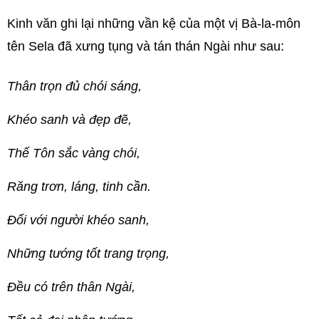
Kinh văn ghi lại những vần kệ của một vị Bà-la-môn
tên Sela đã xưng tụng và tán thán Ngài như sau:
Thân trọn đủ chói sáng,
Khéo sanh và đẹp đẽ,
Thế Tôn sắc vàng chói,
Răng trơn, láng, tinh cần.
Đối với người khéo sanh,
Những tướng tốt trang trọng,
Đều có trên thân Ngài,