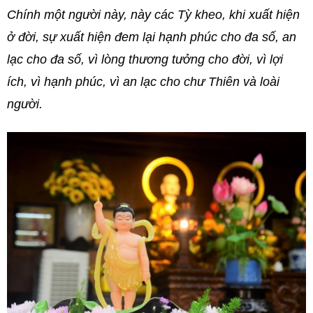
Chính một người này, này các Tỳ kheo, khi xuất hiện
ở đời, sự xuất hiện đem lại hạnh phúc cho đa số, an
lạc cho đa số, vì lòng thương tưởng cho đời, vì lợi
ích, vì hạnh phúc, vì an lạc cho chư Thiên và loài
người.