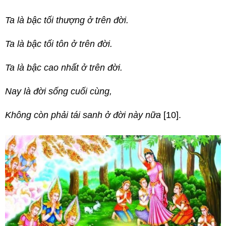
Ta là bậc tối thượng ở trên đời.
Ta là bậc tối tôn ở trên đời.
Ta là bậc cao nhất ở trên đời.
Nay là đời sống cuối cùng,
Không còn phải tái sanh ở đời này nữa
[10].