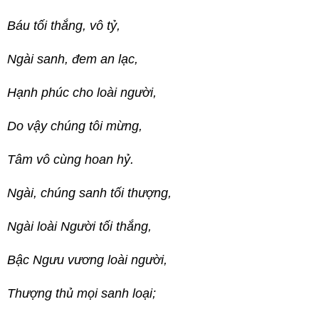
Báu tối thắng, vô tỷ,
Ngài sanh, đem an lạc,
Hạnh phúc cho loài người,
Do vậy chúng tôi mừng,
Tâm vô cùng hoan hỷ.
Ngài, chúng sanh tối thượng,
Ngài loài Người tối thắng,
Bậc Ngưu vương loài người,
Thượng thủ mọi sanh loại;