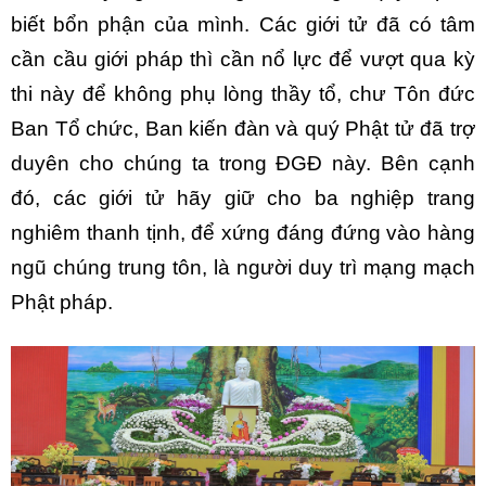
biết bổn phận của mình. Các giới tử đã có tâm
cần cầu giới pháp thì cần nổ lực để vượt qua kỳ
thi này để không phụ lòng thầy tổ, chư Tôn đức
Ban Tổ chức, Ban kiến đàn và quý Phật tử đã trợ
duyên cho chúng ta trong ĐGĐ này. Bên cạnh
đó, các giới tử hãy giữ cho ba nghiệp trang
nghiêm thanh tịnh, để xứng đáng đứng vào hàng
ngũ chúng trung tôn, là người duy trì mạng mạch
Phật pháp.