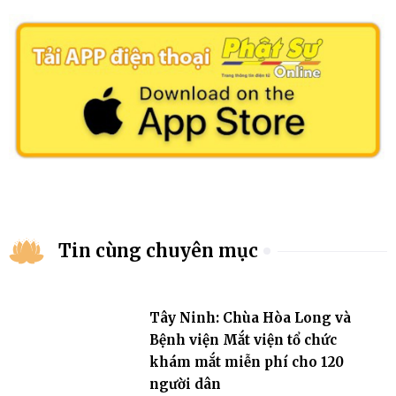
Tin cùng chuyên mục
Tây Ninh: Chùa Hòa Long và
Bệnh viện Mắt viện tổ chức
khám mắt miễn phí cho 120
người dân