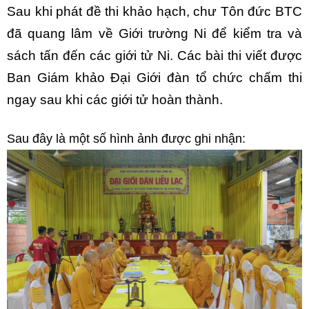
Sau khi phát đề thi khảo hạch, chư Tôn đức BTC
đã quang lâm về Giới trường Ni để kiểm tra và
sách tấn đến các giới tử Ni. Các bài thi viết được
Ban Giám khảo Đại Giới đàn tổ chức chấm thi
ngay sau khi các giới tử hoàn thành.
Sau đây là một số hình ảnh được ghi nhận: