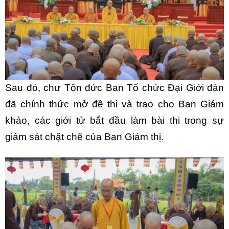
Sau đó, chư Tôn đức Ban Tổ chức Đại Giới đàn
đã chính thức mở đề thi và trao cho Ban Giám
khảo, các giới tử bắt đầu làm bài thi trong sự
giám sát chặt chẽ của Ban Giám thị.