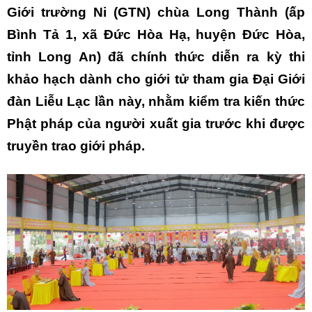
Giới trường Ni (GTN) chùa Long Thành (ấp
Bình Tả 1, xã Đức Hòa Hạ, huyện Đức Hòa,
tỉnh Long An) đã chính thức diễn ra kỳ thi
khảo hạch dành cho giới tử tham gia Đại Giới
đàn Liễu Lạc lần này, nhằm kiểm tra kiến thức
Phật pháp của người xuất gia trước khi được
truyền trao giới pháp.