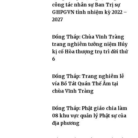
công tác nhân sự Ban Trị sự
GHPGVN tỉnh nhiệm kỳ 2022 –
2027
Đồng Tháp: Chùa Vĩnh Tràng
trang nghiêm tưởng niệm Húy
kị cố Hòa thượng trụ trì đời thứ
6
Đồng Tháp: Trang nghiêm lễ
vía Bồ Tát Quán Thế Âm tại
chùa Vĩnh Tràng
Đồng Tháp: Phật giáo chia làm
08 khu vực quản lý Phật sự của
địa phương