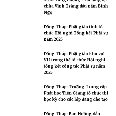
chùa Vĩnh Tràng đầu năm Bính
Ngọ
Đồng Tháp: Phật giáo tỉnh tổ
chức Hội nghị Tổng kết Phật sự
năm 2025
Đồng Tháp: Phật giáo khu vực
VII trọng thể tổ chức Hội nghị
tổng kết công tác Phật sự năm
2025
Đồng Tháp: Trường Trung cấp
Phật học Tiền Giang tổ chức thi
học kỳ cho các lớp đang đào tạo
Đồng Tháp: Ban Hướng dẫn