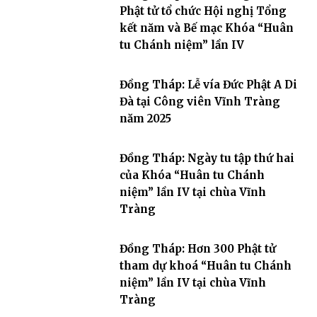
Phật tử tổ chức Hội nghị Tổng
kết năm và Bế mạc Khóa “Huân
tu Chánh niệm” lần IV
Đồng Tháp: Lễ vía Đức Phật A Di
Đà tại Công viên Vĩnh Tràng
năm 2025
Đồng Tháp: Ngày tu tập thứ hai
của Khóa “Huân tu Chánh
niệm” lần IV tại chùa Vĩnh
Tràng
Đồng Tháp: Hơn 300 Phật tử
tham dự khoá “Huân tu Chánh
niệm” lần IV tại chùa Vĩnh
Tràng