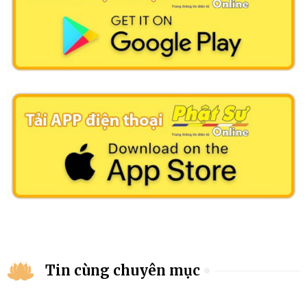
Tin cùng chuyên mục