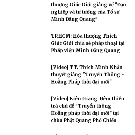
thượng Giác Giới giảng về "Đạo
nghiệp và tư tưởng của Tổ sư
Minh Đăng Quang"
TP.HCM: Hòa thượng Thích
Giác Giới chia sẻ pháp thoại tại
Pháp viện Minh Đăng Quang
[Video] TT. Thích Minh Nhẫn
thuyết giảng "Truyền Thông -
Hoằng Pháp thời đại mới"
[Video] Kiên Giang: Đêm thiền
trà chủ đề “Truyền thông –
Hoằng pháp thời đại mới” tại
chùa Phật Quang Phổ Chiếu