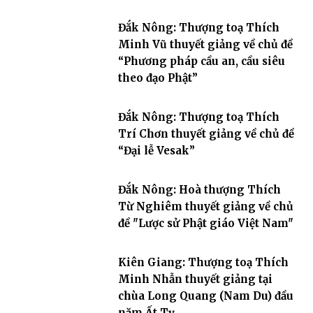
Đắk Nông: Thượng toạ Thích
Minh Vũ thuyết giảng về chủ đề
“Phương pháp cầu an, cầu siêu
theo đạo Phật”
Đắk Nông: Thượng toạ Thích
Trí Chơn thuyết giảng về chủ đề
“Đại lễ Vesak”
Đắk Nông: Hoà thượng Thích
Từ Nghiêm thuyết giảng về chủ
đề "Lược sử Phật giáo Việt Nam"
Kiên Giang: Thượng toạ Thích
Minh Nhẫn thuyết giảng tại
chùa Long Quang (Nam Du) đầu
năm Ất Tỵ