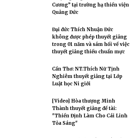
Cương” tại trường hạ thiền viện
Quảng Đức
Đại đức Thích Nhuận Đức
không được phép thuyết giảng
trong 01 năm và sám hối về việc
thuyết giảng thiếu chuẩn mực
Cần Thơ: NT.Thích Nữ Tịnh
Nghiêm thuyết giảng tại Lớp
Luật học Ni giới
[Video] Hòa thượng Minh
Thành thuyết giảng đề tài:
"Thiền Định Làm Cho Cái Linh
Tỏa Sáng"