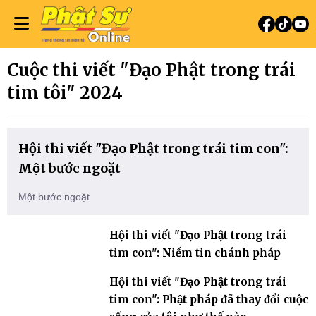
Cuộc thi viết "Đạo Phật trong trái
tim tôi" 2024
Hội thi viết "Đạo Phật trong trái tim con":
Một bước ngoặt
Một bước ngoặt
Hội thi viết "Đạo Phật trong trái
tim con": Niềm tin chánh pháp
Hội thi viết "Đạo Phật trong trái
tim con": Phật pháp đã thay đổi cuộc