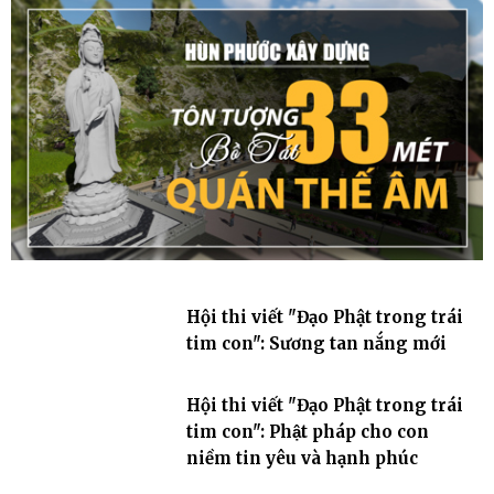
Hội thi viết "Đạo Phật trong trái
tim con": Sương tan nắng mới
Hội thi viết "Đạo Phật trong trái
tim con": Phật pháp cho con
niềm tin yêu và hạnh phúc