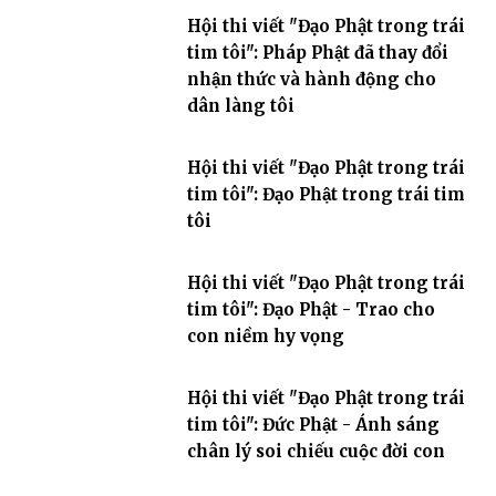
Hội thi viết "Đạo Phật trong trái
tim tôi": Pháp Phật đã thay đổi
nhận thức và hành động cho
dân làng tôi
Hội thi viết "Đạo Phật trong trái
tim tôi": Đạo Phật trong trái tim
tôi
Hội thi viết "Đạo Phật trong trái
tim tôi": Đạo Phật - Trao cho
con niềm hy vọng
Hội thi viết "Đạo Phật trong trái
tim tôi": Đức Phật - Ánh sáng
chân lý soi chiếu cuộc đời con