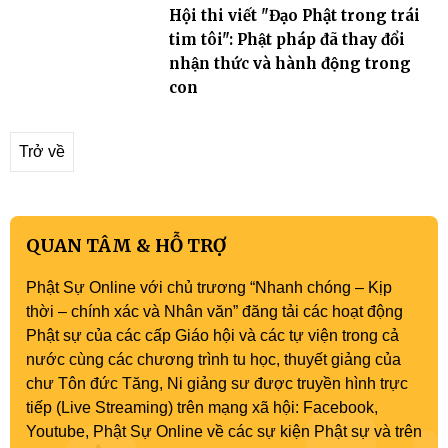
Hội thi viết "Đạo Phật trong trái
tim tôi": Phật pháp đã thay đổi
nhận thức và hành động trong
con
Trở về
QUAN TÂM & HỖ TRỢ
Phật Sự Online với chủ trương “Nhanh chóng – Kịp
thời – chính xác và Nhân văn” đăng tải các hoạt động
Phật sự của các cấp Giáo hội và các tự viện trong cả
nước cùng các chương trình tu học, thuyết giảng của
chư Tôn đức Tăng, Ni giảng sư được truyền hình trực
tiếp (Live Streaming) trên mạng xã hội: Facebook,
Youtube, Phật Sự Online về các sự kiện Phật sự và trên