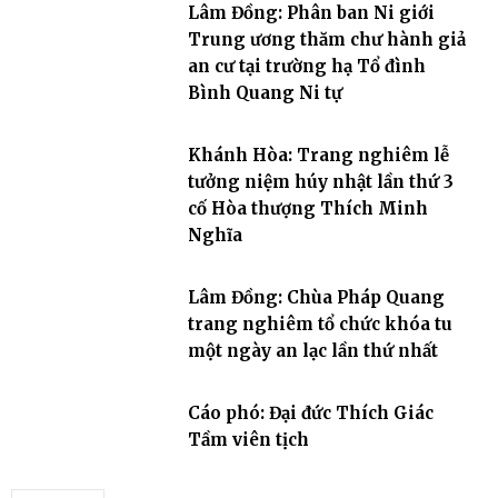
Lâm Đồng: Phân ban Ni giới
Trung ương thăm chư hành giả
an cư tại trường hạ Tổ đình
Bình Quang Ni tự
Khánh Hòa: Trang nghiêm lễ
tưởng niệm húy nhật lần thứ 3
cố Hòa thượng Thích Minh
Nghĩa
Lâm Đồng: Chùa Pháp Quang
trang nghiêm tổ chức khóa tu
một ngày an lạc lần thứ nhất
Cáo phó: Đại đức Thích Giác
Tầm viên tịch