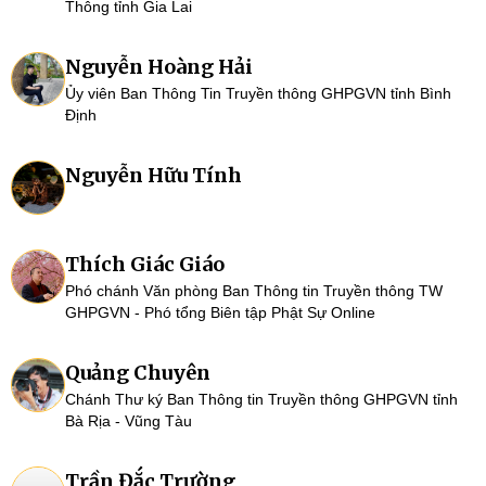
Thông tỉnh Gia Lai
Nguyễn Hoàng Hải
Ủy viên Ban Thông Tin Truyền thông GHPGVN tỉnh Bình
Định
Nguyễn Hữu Tính
Thích Giác Giáo
Phó chánh Văn phòng Ban Thông tin Truyền thông TW
GHPGVN - Phó tổng Biên tập Phật Sự Online
Quảng Chuyên
Chánh Thư ký Ban Thông tin Truyền thông GHPGVN tỉnh
Bà Rịa - Vũng Tàu
Trần Đắc Trường