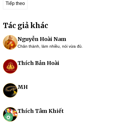
Tiếp theo
Tác giả khác
Nguyễn Hoài Nam
Chân thành, làm nhiều, nói vừa đủ.
Thích Bản Hoài
MH
Thích Tâm Khiết