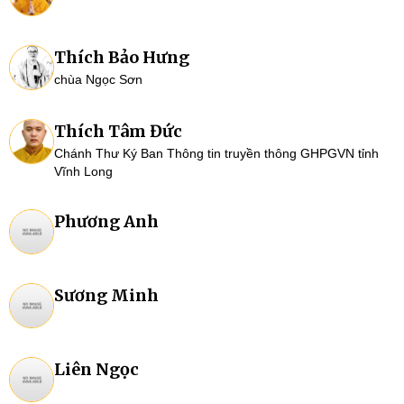
Thích Bảo Hưng
chùa Ngọc Sơn
Thích Tâm Đức
Chánh Thư Ký Ban Thông tin truyền thông GHPGVN tỉnh
Vĩnh Long
Phương Anh
Sương Minh
Liên Ngọc