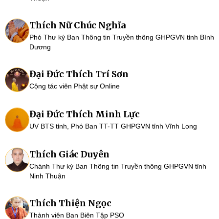
Thích Nữ Chúc Nghĩa
Phó Thư ký Ban Thông tin Truyền thông GHPGVN tỉnh Bình
Dương
Đại Đức Thích Trí Sơn
Cộng tác viên Phật sự Online
Đại Đức Thích Minh Lực
UV BTS tỉnh, Phó Ban TT-TT GHPGVN tỉnh Vĩnh Long
Thích Giác Duyên
Chánh Thư ký Ban Thông tin Truyền thông GHPGVN tỉnh
Ninh Thuận
Thích Thiện Ngọc
Thành viên Ban Biên Tập PSO