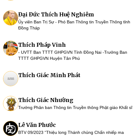
Đại Đức Thích Huệ Nghiêm
Ủy viên Ban Trị Sự - Phó Ban Thông tin Truyền Thông tỉnh
Đồng Tháp
Thích Pháp Vinh
- UVTT Ban TTTT GHPGVN Tỉnh Đồng Nai -Trưởng Ban
TTTT GHPGVN Huyện Tân Phú
Thích Giác Minh Phát
Thích Giác Nhường
Trưởng Phân ban Thông tin Truyền thông Phật giáo Khất sĩ
Lê Văn Phước
BTV 09/2023 “Thiệu long Thánh chủng Chấn nhiếp ma