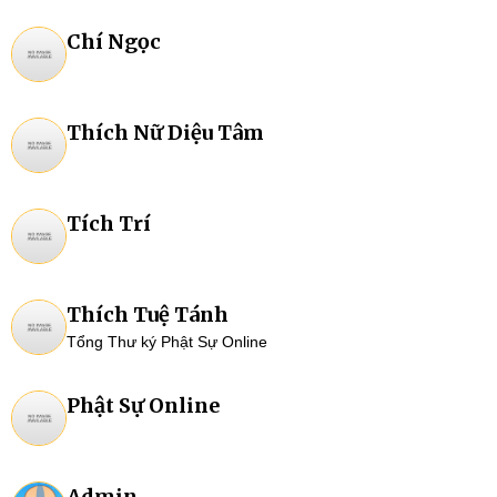
Chí Ngọc
Thích Nữ Diệu Tâm
Tích Trí
Thích Tuệ Tánh
Tổng Thư ký Phật Sự Online
Phật Sự Online
Admin