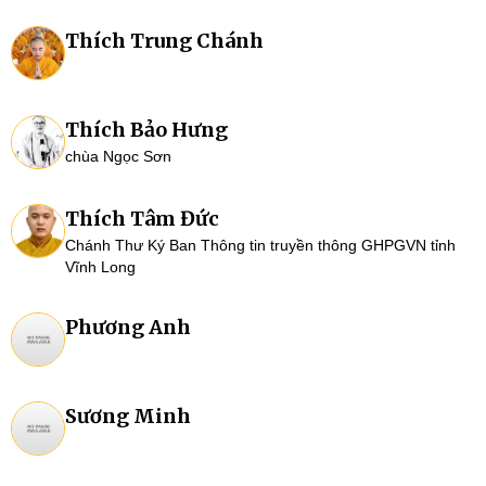
Thích Trung Chánh
Thích Bảo Hưng
chùa Ngọc Sơn
Thích Tâm Đức
Chánh Thư Ký Ban Thông tin truyền thông GHPGVN tỉnh
Vĩnh Long
Phương Anh
Sương Minh