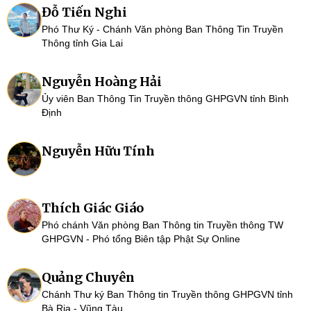
Đỗ Tiến Nghi
Phó Thư Ký - Chánh Văn phòng Ban Thông Tin Truyền
Thông tỉnh Gia Lai
Nguyễn Hoàng Hải
Ủy viên Ban Thông Tin Truyền thông GHPGVN tỉnh Bình
Định
Nguyễn Hữu Tính
Thích Giác Giáo
Phó chánh Văn phòng Ban Thông tin Truyền thông TW
GHPGVN - Phó tổng Biên tập Phật Sự Online
Quảng Chuyên
Chánh Thư ký Ban Thông tin Truyền thông GHPGVN tỉnh
Bà Rịa - Vũng Tàu