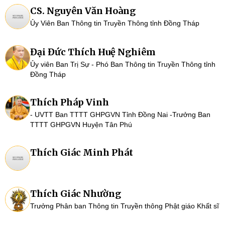
CS. Nguyên Văn Hoàng
Ủy Viên Ban Thông tin Truyền Thông tỉnh Đồng Tháp
Đại Đức Thích Huệ Nghiêm
Ủy viên Ban Trị Sự - Phó Ban Thông tin Truyền Thông tỉnh
Đồng Tháp
Thích Pháp Vinh
- UVTT Ban TTTT GHPGVN Tỉnh Đồng Nai -Trưởng Ban
TTTT GHPGVN Huyện Tân Phú
Thích Giác Minh Phát
Thích Giác Nhường
Trưởng Phân ban Thông tin Truyền thông Phật giáo Khất sĩ