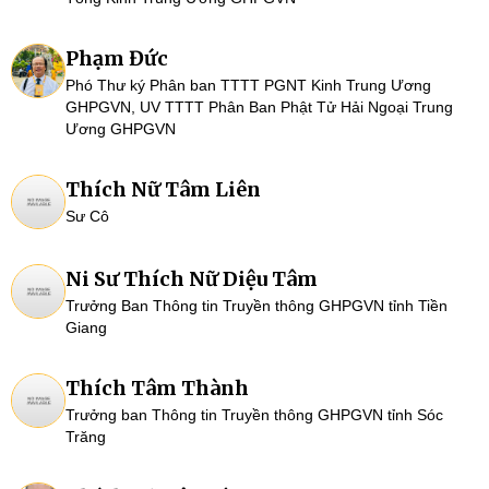
Phạm Đức
Phó Thư ký Phân ban TTTT PGNT Kinh Trung Ương
GHPGVN, UV TTTT Phân Ban Phật Tử Hải Ngoại Trung
Ương GHPGVN
Thích Nữ Tâm Liên
Sư Cô
Ni Sư Thích Nữ Diệu Tâm
Trưởng Ban Thông tin Truyền thông GHPGVN tỉnh Tiền
Giang
Thích Tâm Thành
Trưởng ban Thông tin Truyền thông GHPGVN tỉnh Sóc
Trăng