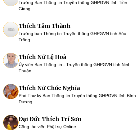
Trưởng Ban Thông tin Truyền thông GHPGVN tỉnh Tiền
Giang
Thích Tâm Thành
Trưởng ban Thông tin Truyền thông GHPGVN tỉnh Sóc
Trăng
Thích Nữ Lệ Hoà
Ủy viên Ban Thông tin - Truyền thông GHPGVN tỉnh Ninh
Thuận
Thích Nữ Chúc Nghĩa
Phó Thư ký Ban Thông tin Truyền thông GHPGVN tỉnh Bình
Dương
Đại Đức Thích Trí Sơn
Cộng tác viên Phật sự Online