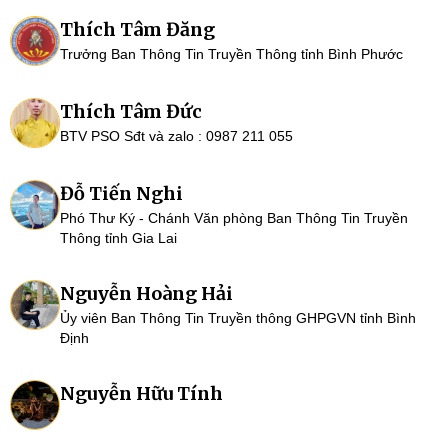
Thích Tâm Đăng
Trưởng Ban Thông Tin Truyền Thông tỉnh Bình Phước
Thích Tâm Đức
BTV PSO Sđt và zalo : 0987 211 055
Đỗ Tiến Nghi
Phó Thư Ký - Chánh Văn phòng Ban Thông Tin Truyền
Thông tỉnh Gia Lai
Nguyễn Hoàng Hải
Ủy viên Ban Thông Tin Truyền thông GHPGVN tỉnh Bình
Định
Nguyễn Hữu Tính