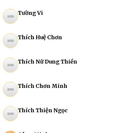
Tường Vi
Thích Huệ Chơn
Thích Nữ Dung Thiền
Thích Chơn Minh
Thích Thiện Ngọc