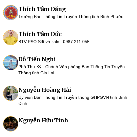
Thích Tâm Đăng
Trưởng Ban Thông Tin Truyền Thông tỉnh Bình Phước
Thích Tâm Đức
BTV PSO Sđt và zalo : 0987 211 055
Đỗ Tiến Nghi
Phó Thư Ký - Chánh Văn phòng Ban Thông Tin Truyền
Thông tỉnh Gia Lai
Nguyễn Hoàng Hải
Ủy viên Ban Thông Tin Truyền thông GHPGVN tỉnh Bình
Định
Nguyễn Hữu Tính