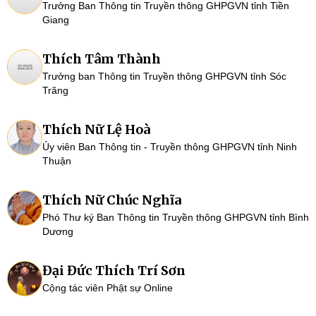
Trưởng Ban Thông tin Truyền thông GHPGVN tỉnh Tiền
Giang
Thích Tâm Thành
Trưởng ban Thông tin Truyền thông GHPGVN tỉnh Sóc
Trăng
Thích Nữ Lệ Hoà
Ủy viên Ban Thông tin - Truyền thông GHPGVN tỉnh Ninh
Thuận
Thích Nữ Chúc Nghĩa
Phó Thư ký Ban Thông tin Truyền thông GHPGVN tỉnh Bình
Dương
Đại Đức Thích Trí Sơn
Cộng tác viên Phật sự Online