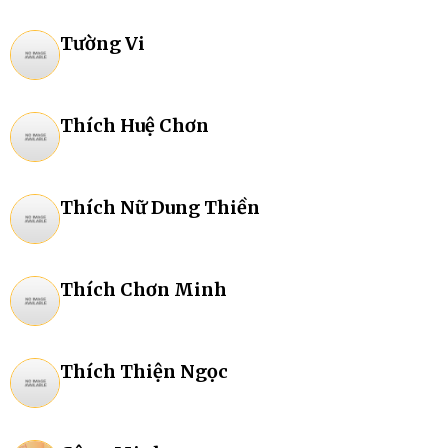
Tường Vi
Thích Huệ Chơn
Thích Nữ Dung Thiền
Thích Chơn Minh
Thích Thiện Ngọc