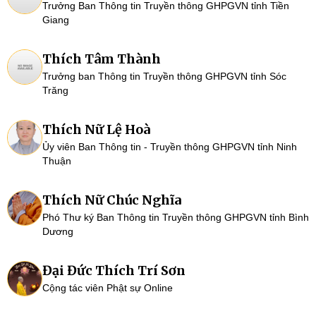
Trưởng Ban Thông tin Truyền thông GHPGVN tỉnh Tiền
Giang
Thích Tâm Thành
Trưởng ban Thông tin Truyền thông GHPGVN tỉnh Sóc
Trăng
Thích Nữ Lệ Hoà
Ủy viên Ban Thông tin - Truyền thông GHPGVN tỉnh Ninh
Thuận
Thích Nữ Chúc Nghĩa
Phó Thư ký Ban Thông tin Truyền thông GHPGVN tỉnh Bình
Dương
Đại Đức Thích Trí Sơn
Cộng tác viên Phật sự Online