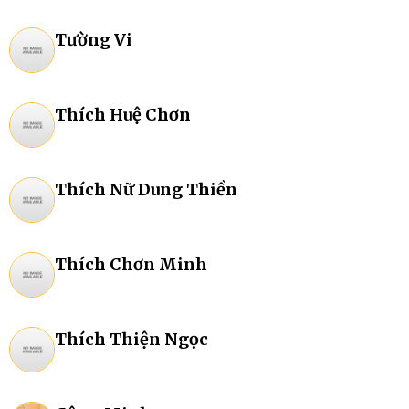
Tường Vi
Thích Huệ Chơn
Thích Nữ Dung Thiền
Thích Chơn Minh
Thích Thiện Ngọc