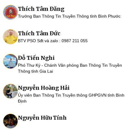
Thích Tâm Đăng
Trưởng Ban Thông Tin Truyền Thông tỉnh Bình Phước
Thích Tâm Đức
BTV PSO Sđt và zalo : 0987 211 055
Đỗ Tiến Nghi
Phó Thư Ký - Chánh Văn phòng Ban Thông Tin Truyền
Thông tỉnh Gia Lai
Nguyễn Hoàng Hải
Ủy viên Ban Thông Tin Truyền thông GHPGVN tỉnh Bình
Định
Nguyễn Hữu Tính